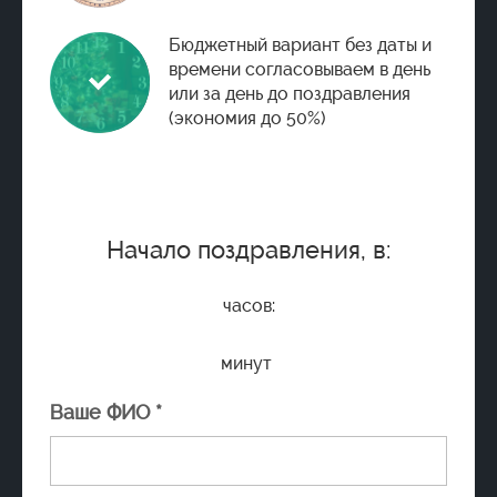
Бюджетный вариант без даты и
времени согласовываем в день
или за день до поздравления
(экономия до 50%)
Начало поздравления, в:
часов:
минут
Ваше ФИО *