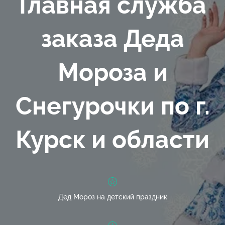
Главная служба
заказа Деда
Мороза и
Снегурочки по г.
Курск и области
Дед Мороз на детский праздник