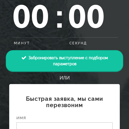
00
00
:
МИНУТ
СЕКУНД
Забронировать выступление с подбором
параметров
ИЛИ
Быстрая заявка, мы сами
перезвоним
ИМЯ