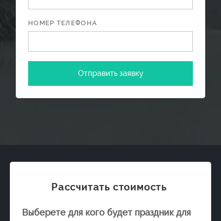
НОМЕР ТЕЛЕФОНА
Отправить заявку
Рассчитать стоимость
Выберете для кого будет праздник для