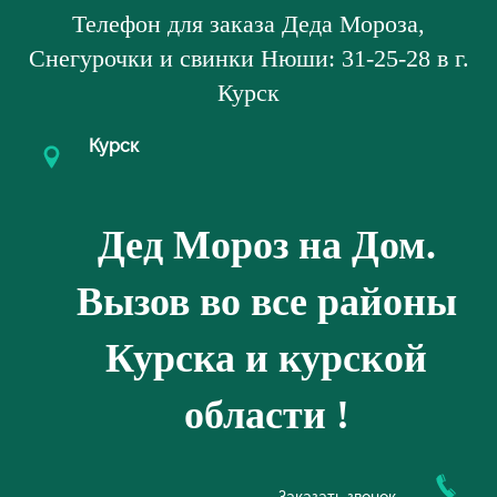
Телефон для заказа Деда Мороза,
Снегурочки и свинки Нюши: 31-25-28 в г.
Курск
Курск
Дед Мороз на Дом.
Вызов во все районы
Курска и курской
области !