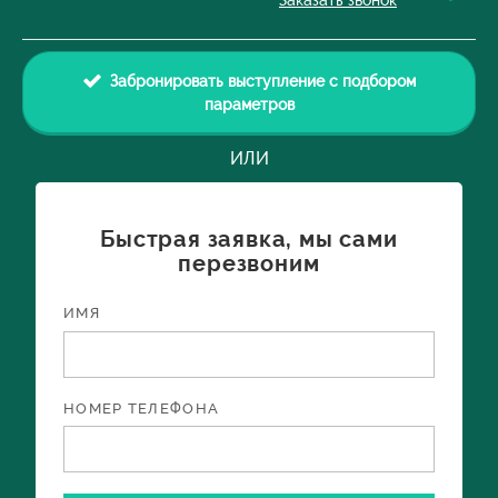
Заказать звонок
Забронировать выступление с подбором
параметров
ИЛИ
Быстрая заявка, мы сами
перезвоним
ИМЯ
НОМЕР ТЕЛЕФОНА