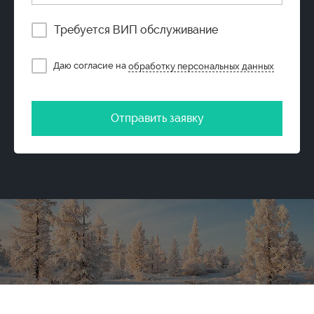
Требуется ВИП обслуживание
Даю согласие на
обработку персональных данных
Отправить заявку