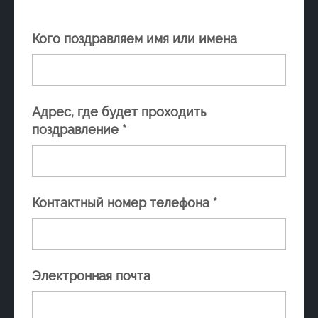
Кого поздравляем имя или имена
Адрес, где будет проходить
поздравление *
Контактный номер телефона *
Электронная почта